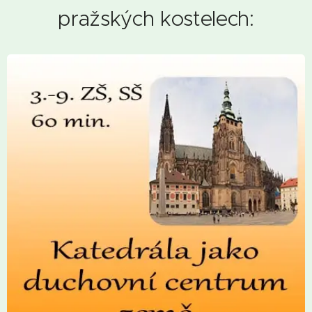
pražských kostelech: