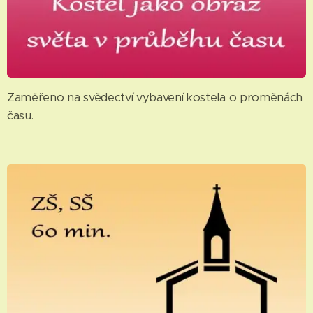
Zaměřeno na svědectví vybavení kostela o proměnách
času.