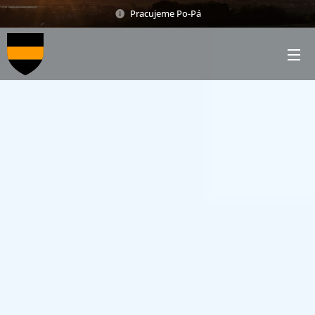
Pracujeme Po-Pá