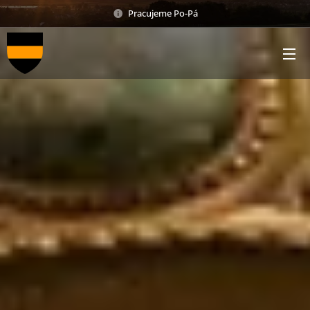
Pracujeme Po-Pá