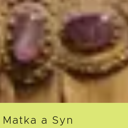
Matka a Syn