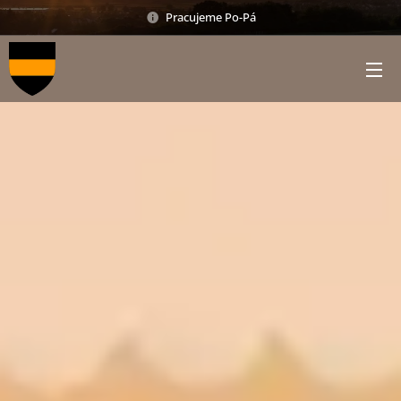
Pracujeme Po-Pá