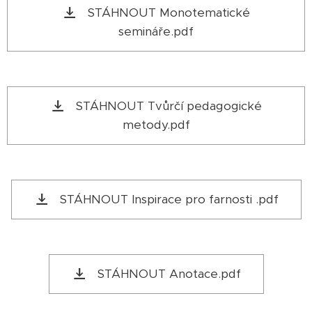
STÁHNOUT Monotematické
semináře.pdf
STÁHNOUT Tvůrčí pedagogické
metody.pdf
STÁHNOUT Inspirace pro farnosti .pdf
STÁHNOUT Anotace.pdf