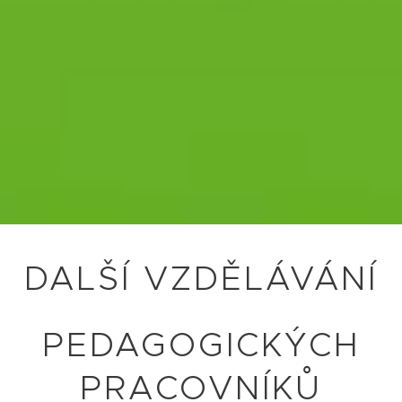
DALŠÍ VZDĚLÁVÁNÍ
PEDAGOGICKÝCH
PRACOVNÍKŮ