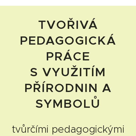
TVOŘIVÁ
PEDAGOGICKÁ
PRÁCE
S VYUŽITÍM
PŘÍRODNIN A
SYMBOLŮ
tvůrčími pedagogickými