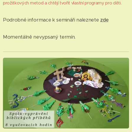
prožitkových metod a chtějí tvořit vlastní programy pro děti.
Podrobné informace k semináři naleznete
zde
Momentálně nevypsaný termín.