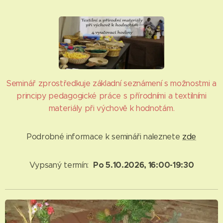
Seminář zprostředkuje základní seznámení s možnostmi a
principy pedagogické práce s přírodními a textilními
materiály při výchově k hodnotám.
Podrobné informace k semináři naleznete
zde
Po 5.10.2026, 16:00-19:30
Vypsaný termín: