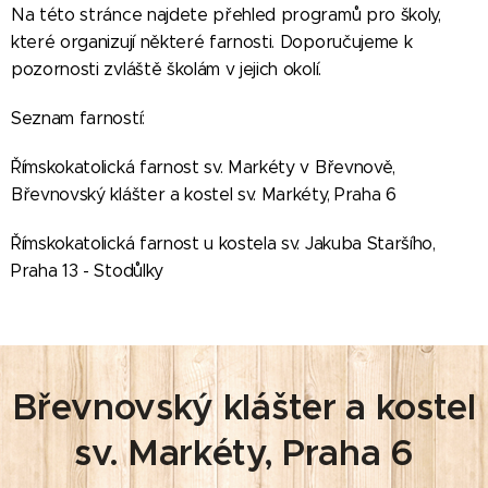
Na této stránce najdete přehled programů pro školy,
které organizují některé farnosti. Doporučujeme k
pozornosti zvláště školám v jejich okolí.
Seznam farností:
Římskokatolická farnost sv. Markéty v Břevnově,
Břevnovský klášter a kostel sv. Markéty, Praha 6
Římskokatolická farnost u kostela sv. Jakuba Staršího,
Praha 13 - Stodůlky
Břevnovský klášter a kostel
sv. Markéty, Praha 6