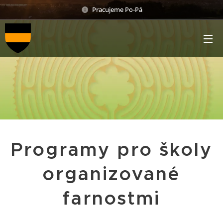
Pracujeme Po-Pá
Programy pro školy
organizované
farnostmi