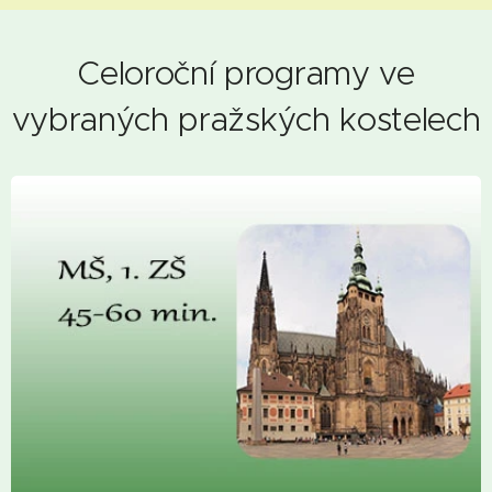
Celoroční programy ve
vybraných pražských kostelech