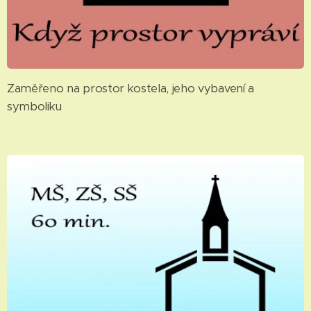
Zaměřeno na prostor kostela, jeho vybavení a
symboliku