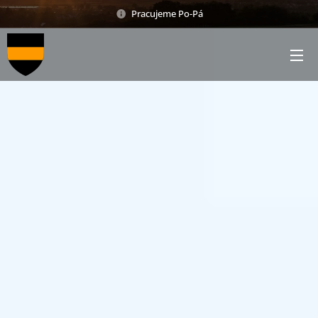
Pracujeme Po-Pá