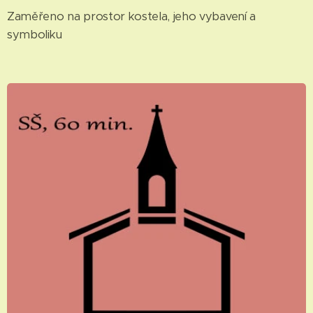
Zaměřeno na prostor kostela, jeho vybavení a
symboliku