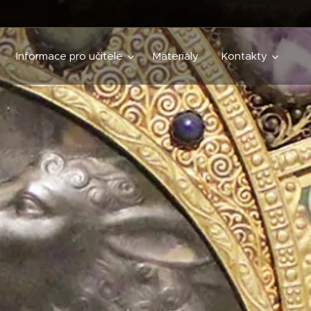
Informace pro učitele
Materiály
Kontakty