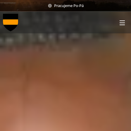
Pracujeme Po-Pá