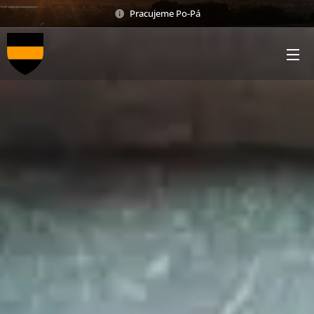
Pracujeme Po-Pá