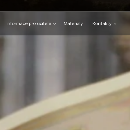
Informace pro učitele
Materiály
Kontakty