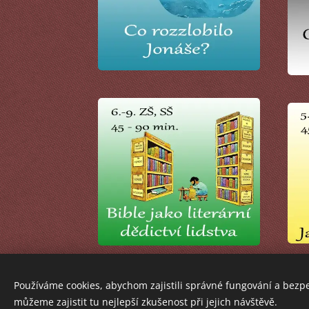
Používáme cookies, abychom zajistili správné fungování a bezp
můžeme zajistit tu nejlepší zkušenost při jejich návštěvě.