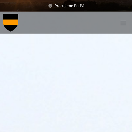
Pracujeme Po-Pá