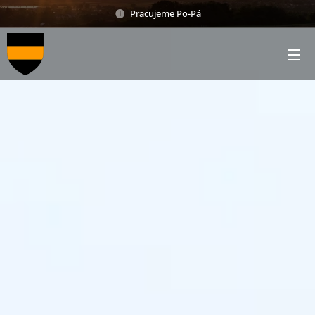
Pracujeme Po-Pá