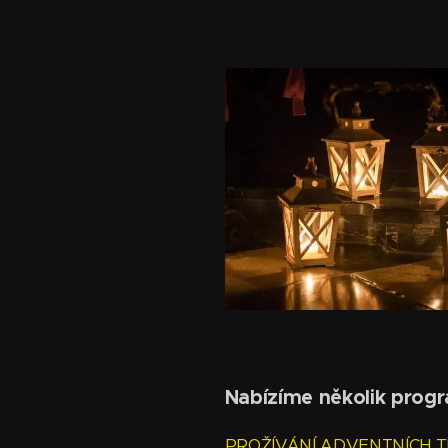
Nabízíme několik progr
PROŽÍVÁNÍ ADVENTNÍCH T