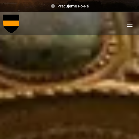
Pracujeme Po-Pá