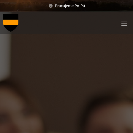
Pracujeme Po-Pá