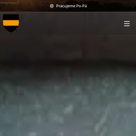
Pracujeme Po-Pá