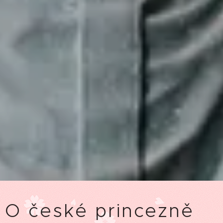
O české princezně