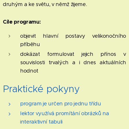
druhým a ke světu, v němž žijeme.
Cíle programu:
objevit hlavní postavy velikonočního
příběhu
dokázat formulovat jejich přínos v
souvislosti trvalých a i dnes aktuálních
hodnot
Praktické pokyny
program je určen pro jednu třídu
lektor využívá promítání obrázků na
interaktivní tabuli