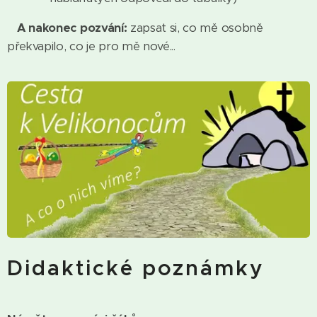
A nakonec pozvání:
zapsat si, co mě osobně
překvapilo, co je pro mě nové...
Didaktické poznámky