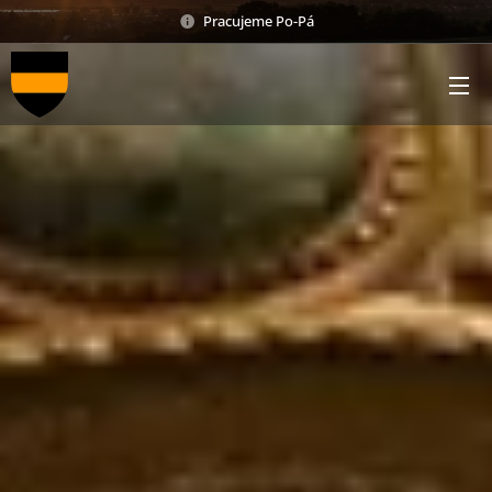
Pracujeme Po-Pá