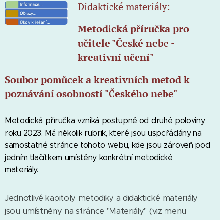
Didaktické materiály:
Metodická příručka pro
učitele "České nebe -
kreativní učení"
Soubor pomůcek a kreativních metod k
poznávání osobností "Českého nebe"
Metodická příručka vzniká postupně od druhé poloviny
roku 2023. Má několik rubrik, které jsou uspořádány na
samostatné stránce tohoto webu, kde jsou zároveň pod
jedním tlačítkem umístěny konkrétní metodické
materiály.
Jednotlivé kapitoly metodiky a didaktické materiály
jsou umístněny na stránce "Materiály" (viz menu