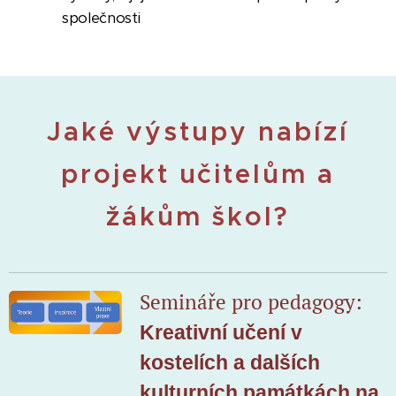
společnosti
Jaké výstupy nabízí
projekt učitelům a
žákům škol?
Semináře pro pedagogy:
Kreativní učení v
kostelích a dalších
kulturních památkách na