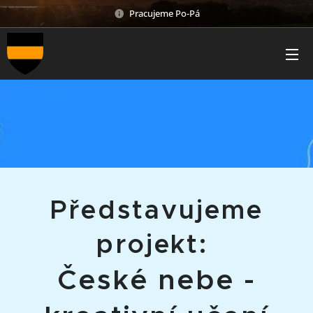
Pracujeme Po-Pá
Představujeme
projekt:
České nebe -