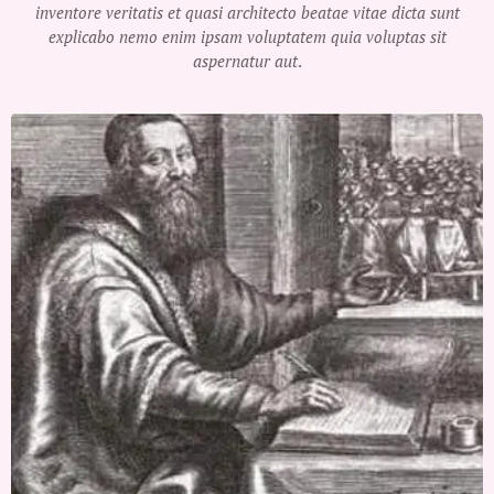
inventore veritatis et quasi architecto beatae vitae dicta sunt
explicabo nemo enim ipsam voluptatem quia voluptas sit
aspernatur aut
.