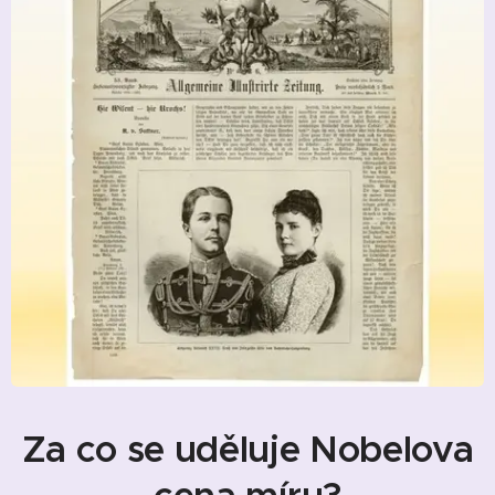
Za co se uděluje Nobelova