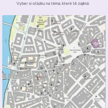
Vyber si otázku na téma, které tě zajímá: