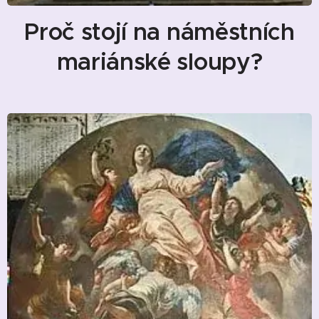
Proč stojí na náměstních
mariánské sloupy?