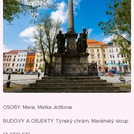
OSOBY: Maria, Matka Ježíšova
BUDOVY A OBJEKTY: Týnský chrám, Mariánský sloup