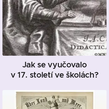
Jak se vyučovalo
v 17. století ve školách?