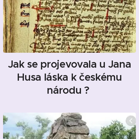
Jak se projevovala u Jana
Husa láska k českému
národu ?