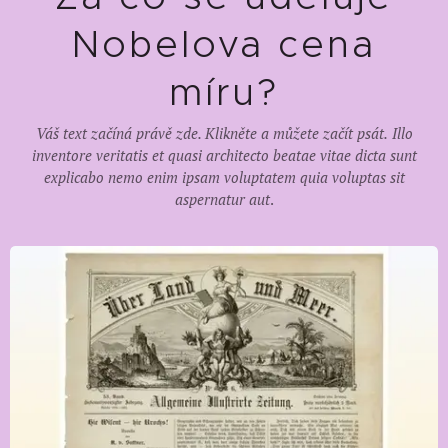
Nobelova cena
míru?
Váš text začíná právě zde. Klikněte a můžete začít psát.
Illo
inventore veritatis et quasi architecto beatae vitae dicta sunt
explicabo nemo enim ipsam voluptatem quia voluptas sit
aspernatur aut
.