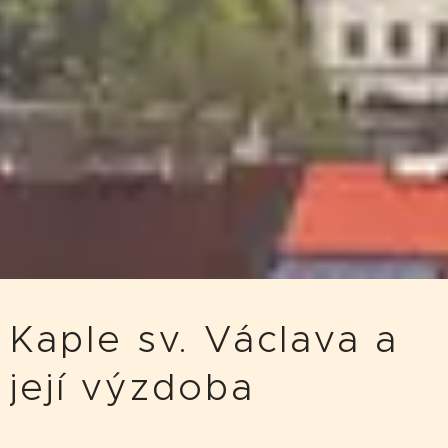
Kaple sv. Václava a
její výzdoba