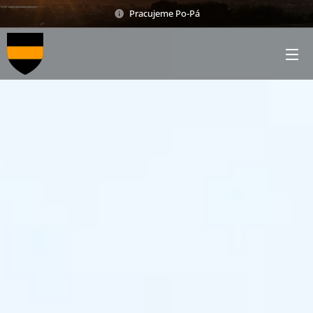
Pracujeme Po-Pá