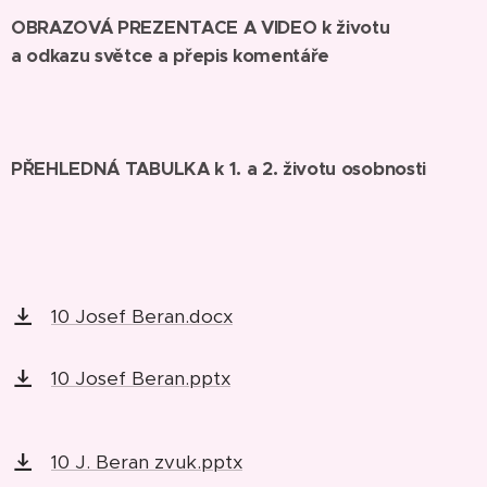
OBRAZOVÁ PREZENTACE A VIDEO k životu
a odkazu světce a přepis komentáře
PŘEHLEDNÁ TABULKA k 1. a 2. životu osobnosti
10 Josef Beran.docx
10 Josef Beran.pptx
10 J. Beran zvuk.pptx