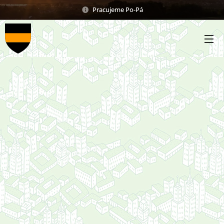
Pracujeme Po-Pá