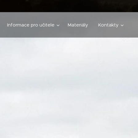
Informace pro učitele
Materiály
Kontakty