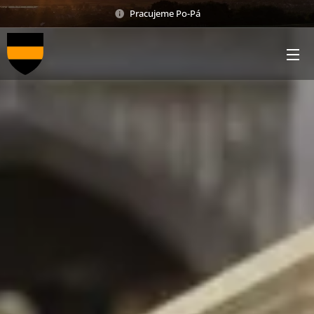
Pracujeme Po-Pá