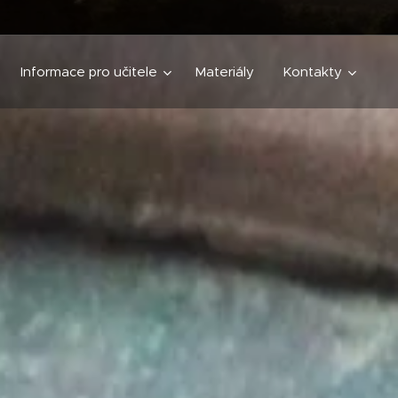
Informace pro učitele
Materiály
Kontakty