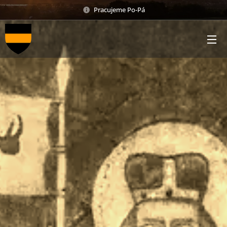
Pracujeme Po-Pá