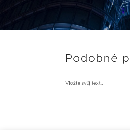
Podobné p
Vložte svůj text...