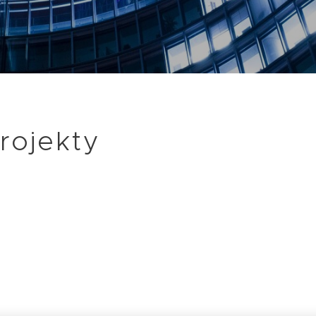
rojekty