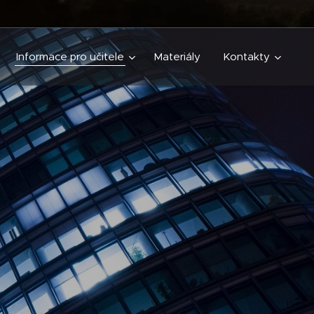
Informace pro učitele
Materiály
Kontakty