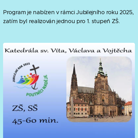
Program je nabízen v rámci Jubilejního roku 2025,
zatím byl realizován jednou pro 1. stupeň ZŠ.