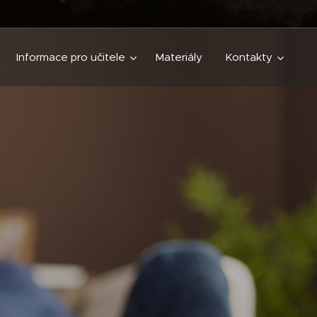
Informace pro učitele
Materiály
Kontakty