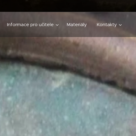
Informace pro učitele
Materiály
Kontakty