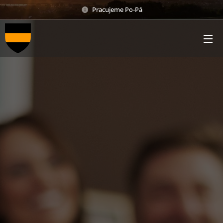
Pracujeme Po-Pá