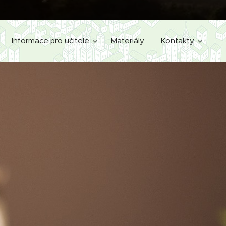
Informace pro učitele
Materiály
Kontakty