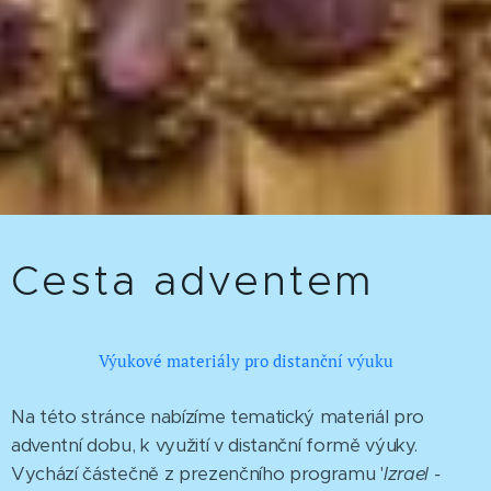
Cesta adventem
Výukové materiály pro distanční výuku
Na této stránce nabízíme tematický materiál pro
adventní dobu, k využití v distanční formě výuky.
Vychází částečně z prezenčního programu '
Izrael -