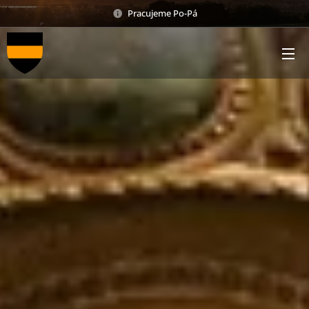
Pracujeme Po-Pá