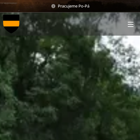
Pracujeme Po-Pá